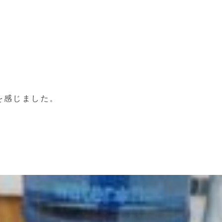
を感じました。