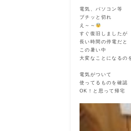
電気、パソコン等
ブチッと切れ
え～～
すぐ復旧しましたが
長い時間の停電だと
この暑い中
大変なことになるの
電気がついて
使ってるものを確認
OK！と思って帰宅