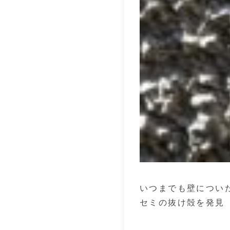
いつまでも壁につい
セミの抜け殻を発見