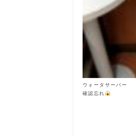
ウォータサーバー
確認忘れ