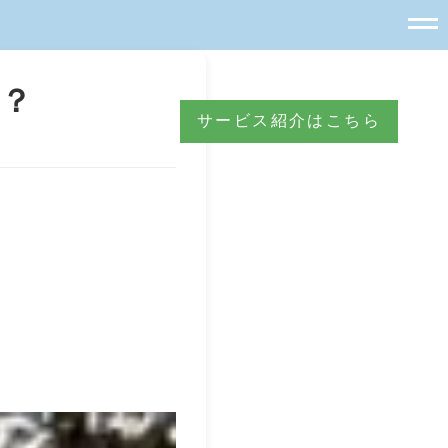
？
サービス紹介はこちら