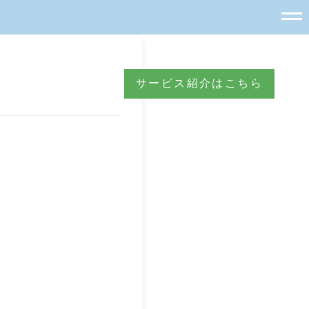
サービス紹介はこちら