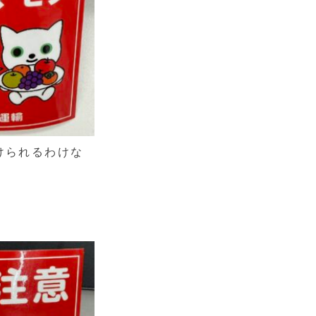
けられるわけな