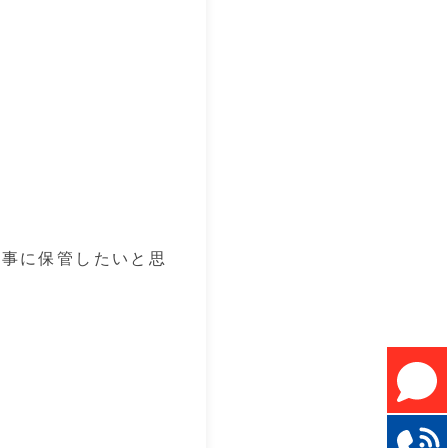
大事に保管したいと思