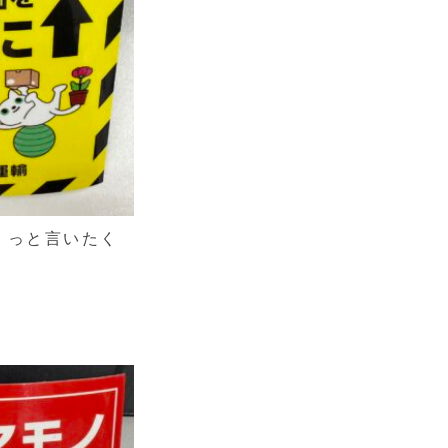
！っと言いたく