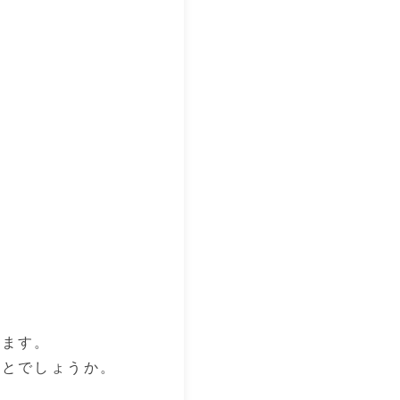
ります。
ことでしょうか。