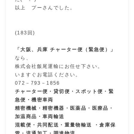
以上 プーさんでした。
(183回)
「大阪、兵庫 チャーター便（緊急便）」
なら、
株式会社飯尾運輸にお任せ下さい。
いますぐお電話ください。
072－793－1856
チャーター便・貸切便・スポット便・緊
急便・機密車両
精密機械・精密機器・医薬品・医療品・
加温商品・車両輸送
混載便・共同配送・重量物輸送 ・倉庫保
管・流通加工・調達物流