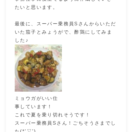
たいと思います。
最後に、スーパー乗務員Sさんからいただ
いた茄子とみょうがで、酢鶏にしてみま
した♪
ミョウガがいい仕
事しています！
これで夏を乗り切れそうです！
スーパー乗務員Sさん！ごちそうさまでし
た(*’▽’)