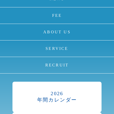
FEE
ABOUT US
SERVICE
RECRUIT
2026
年間カレンダー