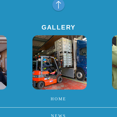
GALLERY
HOME
NEWS