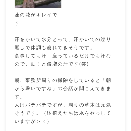
蓮の花がキレイで
す
汗をかいて水分とって、汗かいての繰り
返しで体調も崩れてきそうです。
食事しても汗、座っているだけでも汗な
ので、動くと倍増の汗です(笑)
朝、事務所周りの掃除をしていると「朝
から暑いですね」の会話が聞こえてきま
す。
人はバテバテですが、周りの草木は元気
そうです。（鉢植えたちは水を欲っして
いますが＞＜）