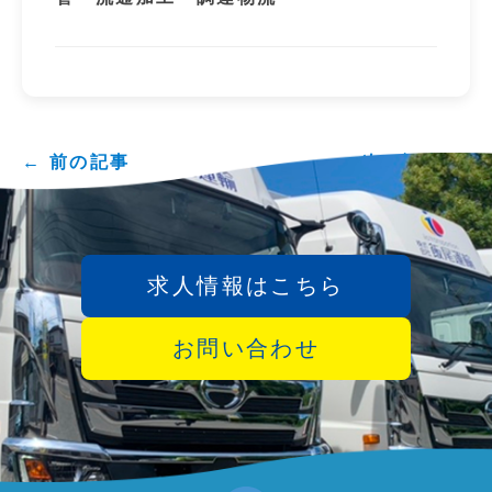
← 前の記事
次の記事 →
求人情報はこちら
お問い合わせ