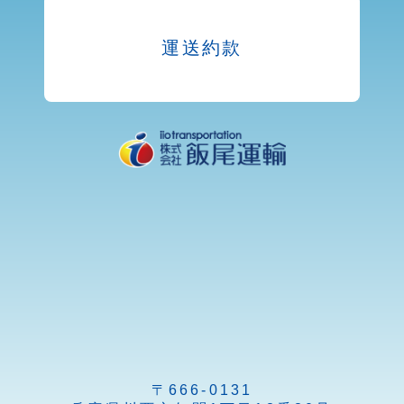
運送約款
〒666-0131