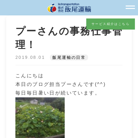
サービス紹介はこちら
プーさんの事務仕事管
理！
2019.08.01
飯尾運輸の日常
こんにちは
本日のブログ担当プーさんです(^^)
毎日毎日暑い日が続いています。