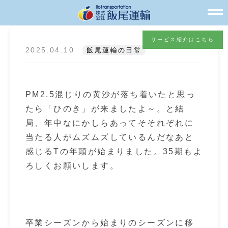
サービス紹介はこちら
2025.04.10
飯尾運輸の日常
PM2.5混じりの黄沙が落ち着いたと思っ
たら「ひのき」が来ましたよ～。と結
局、年中なにかしらあってそそれぞれに
当たる人がムズムズしているんだなあと
感じるTの年頭が始まりました。35期もよ
ろしくお願いします。
卒業シーズンから始まりのシーズンに移