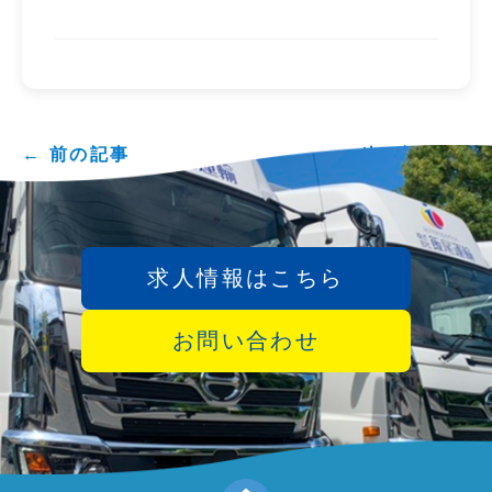
← 前の記事
次の記事 →
求人情報はこちら
お問い合わせ