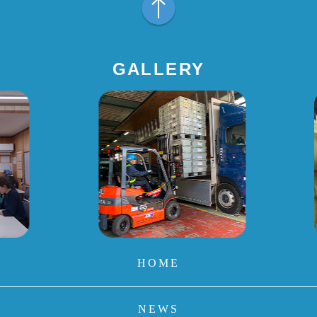
GALLERY
HOME
NEWS