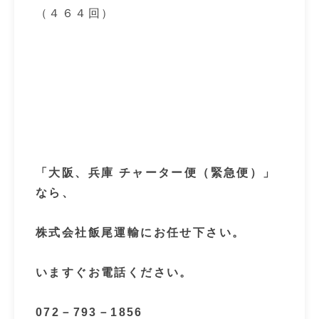
（４６４回）
「大阪、兵庫
チャーター便（緊急便）」
なら、
株式会社飯尾運輸にお任せ下さい。
いますぐお電話ください。
072
－
793
－
1856