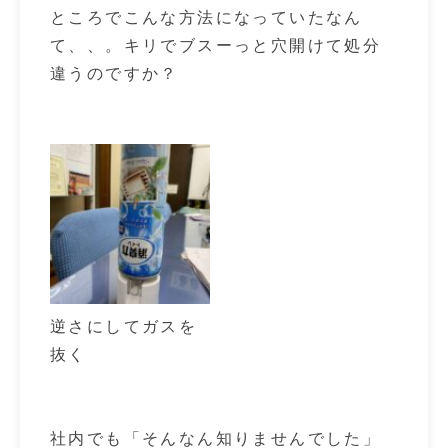
ところでこんな方法になっていたなん
て、、。キリでブスーっと穴開けて処分
違うのですか？
逆さにしてガスを
抜く
社内でも「そんなん知りませんでした」