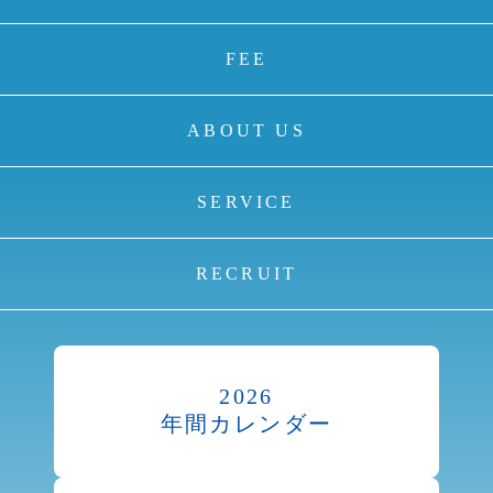
FEE
ABOUT US
SERVICE
RECRUIT
2026
年間カレンダー