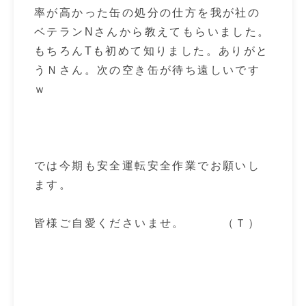
率が高かった缶の処分の仕方を我が社の
ベテランNさんから教えてもらいました。
もちろんTも初めて知りました。ありがと
うＮさん。次の空き缶が待ち遠しいです
ｗ
では今期も安全運転安全作業でお願いし
ます。
皆様ご自愛くださいませ。 （Ｔ）