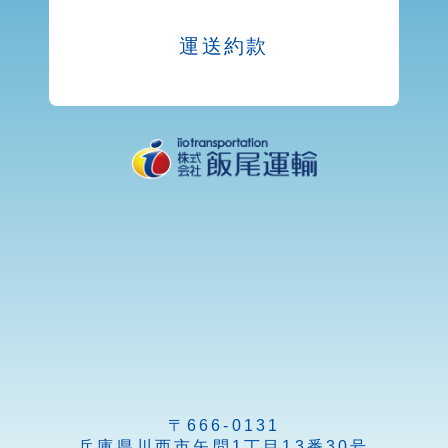
運送約款
〒666-0131
兵庫県川西市矢問1丁目13番30号