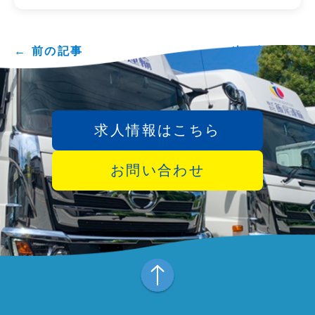
← 前の記事
次の記事 →
求人情報はこちら
お問い合わせ