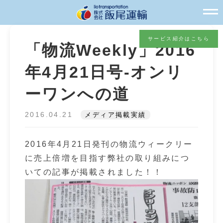
サービス紹介はこちら
「物流Weekly」2016
年4月21日号-オンリ
ーワンへの道
2016.04.21
メディア掲載実績
2016年4月21日発刊の物流ウィークリー
に売上倍増を目指す弊社の取り組みにつ
いての記事が掲載されました！！