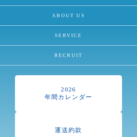
ABOUT US
SERVICE
RECRUIT
2026
年間カレンダー
運送約款