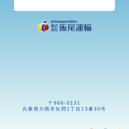
〒666-0131
兵庫県川西市矢問1丁目13番30号