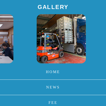
GALLERY
HOME
NEWS
FEE