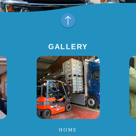
GALLERY
HOME