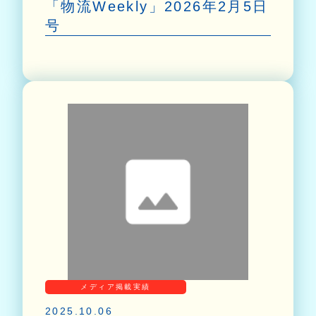
「物流Weekly」2026年2月5日
号
メディア掲載実績
2025.10.06