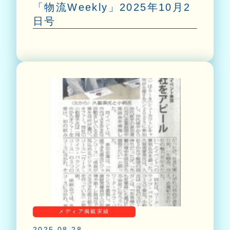
「物流Weekly」2025年10月2
日号
メディア掲載実績
2025.08.28