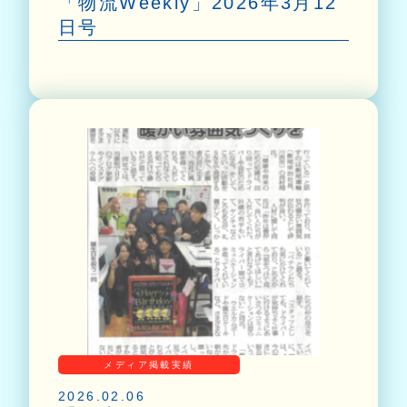
「物流Weekly」2026年3月12
日号
メディア掲載実績
2026.02.06