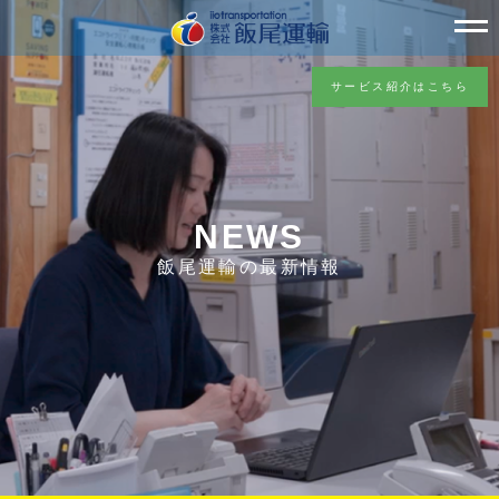
サービス紹介はこちら
NEWS
飯尾運輸の最新情報