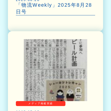
「物流Weekly」2025年8月28
日号
メディア掲載実績