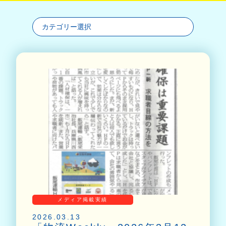
メディア掲載実績
2026.03.13