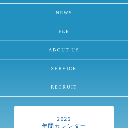
NEWS
FEE
ABOUT US
SERVICE
RECRUIT
2026
年間カレンダー