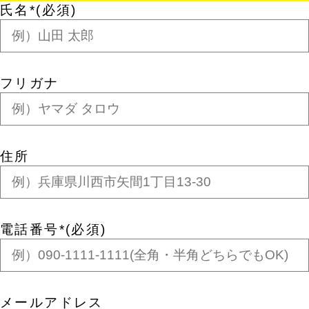
氏名
*(必須)
フリガナ
住所
電話番号
*(必須)
メールアドレス