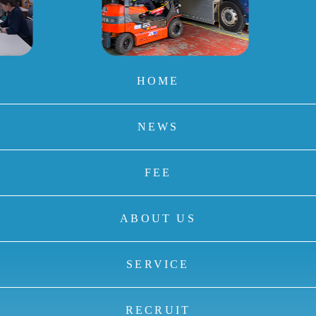
HOME
NEWS
FEE
ABOUT US
SERVICE
RECRUIT