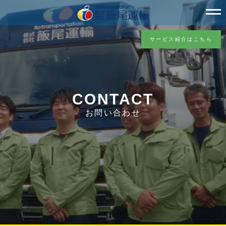
サービス紹介はこちら
CONTACT
お問い合わせ