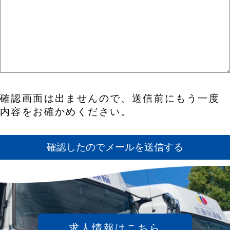
確認画面は出ませんので、送信前にもう一度
内容をお確かめください。
求人情報はこちら