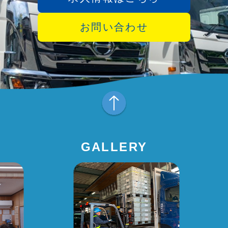
お問い合わせ
GALLERY