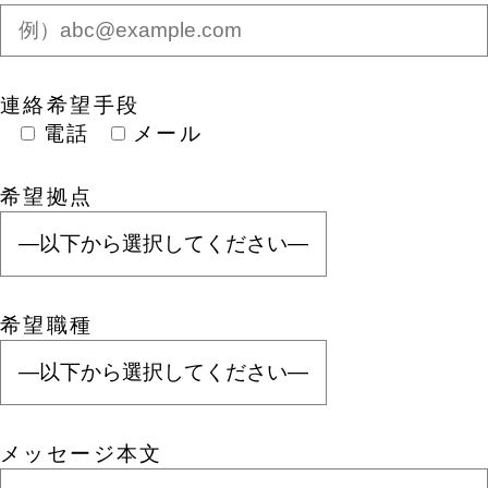
連絡希望手段
電話
メール
希望拠点
希望職種
メッセージ本文