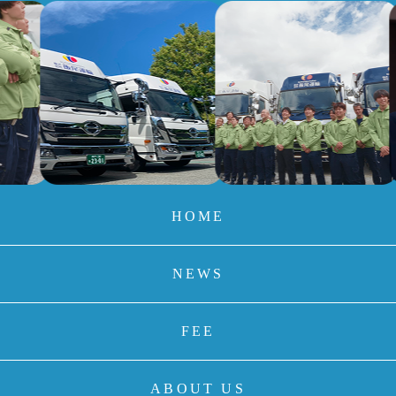
HOME
NEWS
FEE
ABOUT US