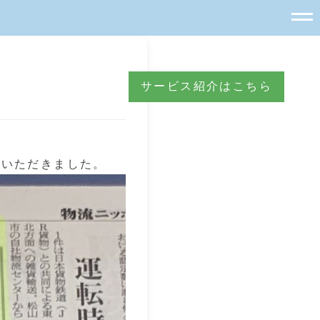
サービス紹介はこちら
ていただきました。