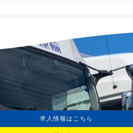
求人情報はこちら