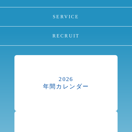
SERVICE
RECRUIT
2026
年間カレンダー