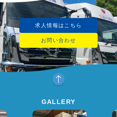
求人情報はこちら
お問い合わせ
GALLERY