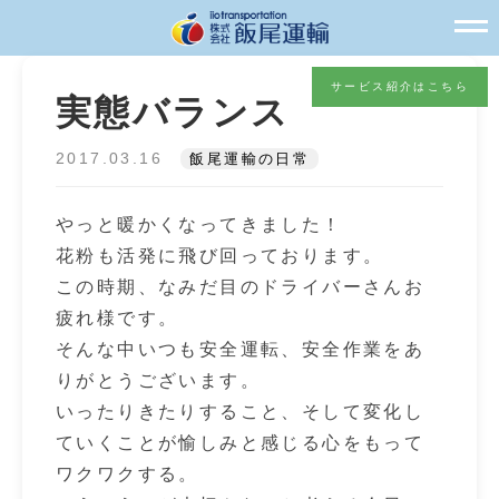
サービス紹介はこちら
実態バランス
2017.03.16
飯尾運輸の日常
やっと暖かくなってきました！
花粉も活発に飛び回っております。
この時期、なみだ目のドライバーさんお
疲れ様です。
そんな中いつも安全運転、安全作業をあ
りがとうございます。
いったりきたりすること、そして変化し
ていくことが愉しみと感じる心をもって
ワクワクする。