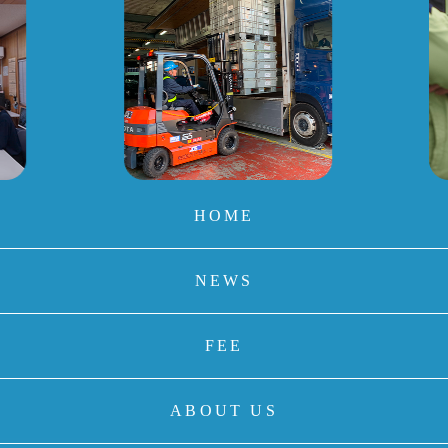
HOME
NEWS
FEE
ABOUT US