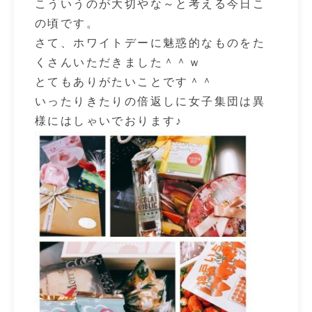
こういうのが大切やな～と考える今日こ
の頃です。
さて、ホワイトデーに魅惑的なものをた
くさんいただきました＾＾ｗ
とてもありがたいことです＾＾
いったりきたりの倍返しに女子集団は異
様にはしゃいでおります♪