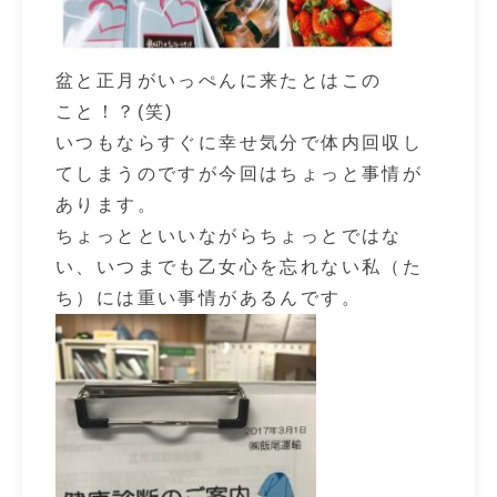
盆と正月がいっぺんに来たとはこの
こと！？(笑)
いつもならすぐに幸せ気分で体内回収し
てしまうのですが今回はちょっと事情が
あります。
ちょっとといいながらちょっとではな
い、いつまでも乙女心を忘れない私（た
ち）には重い事情があるんです。