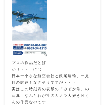
プロの作品だとば
かり・・・(^^;
日本一小さな航空会社と飯尾運輸、一見
何の関連もなさそうですが・・・
実はこの時刻表の表紙の「みぞか号」の
写真、なんとわが社のカメラ大好きＮく
んの作品なのです！