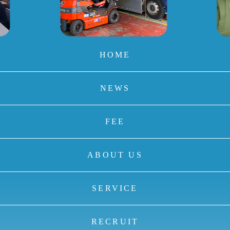
HOME
NEWS
FEE
ABOUT US
SERVICE
RECRUIT