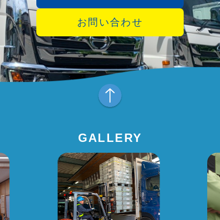
お問い合わせ
GALLERY