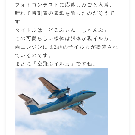
フォトコンテストに応募しみごと入賞、
晴れて時刻表の表紙を飾ったのだそうで
す。
タイトルは「どるふぃん・じゃんぷ」
この可愛らしい機体は胴体が親イルカ、
両エンジンには2頭の子イルカが塗装され
ているのです。
まさに「空飛ぶイルカ」ですね。