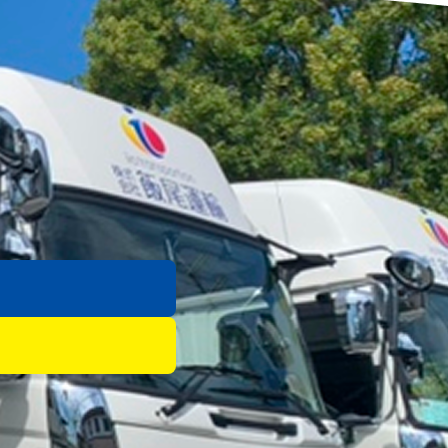
次の記事 →