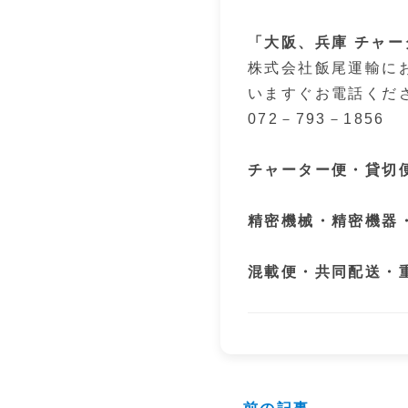
「大阪、兵庫 チャ
株式会社飯尾運輸に
いますぐお電話くだ
072－793－1856
チャーター便・貸切
精密機械・精密機器
混載便・共同配送・