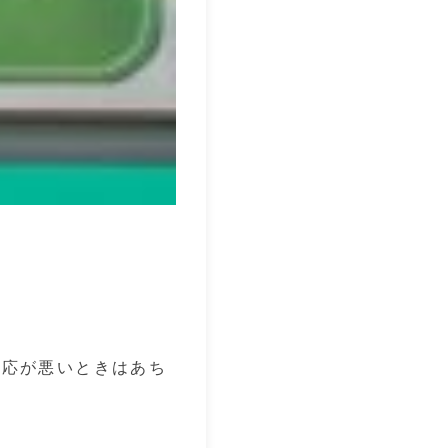
反応が悪いときはあち