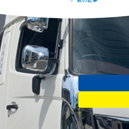
← 前の記事