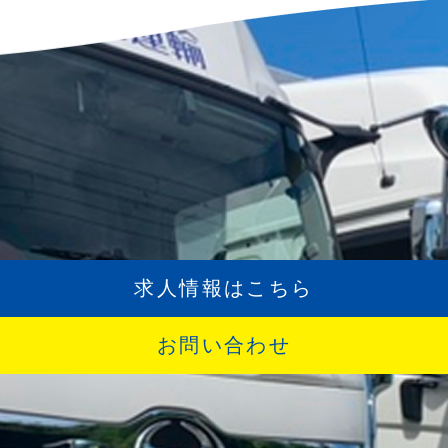
求人情報はこちら
お問い合わせ