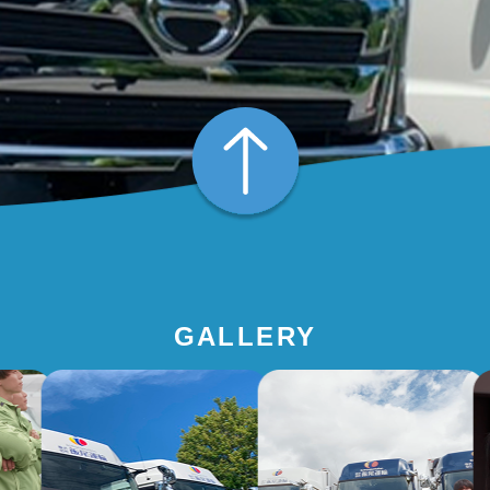
GALLERY