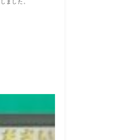
談しました。