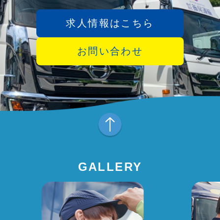
求人情報はこちら
お問い合わせ
GALLERY