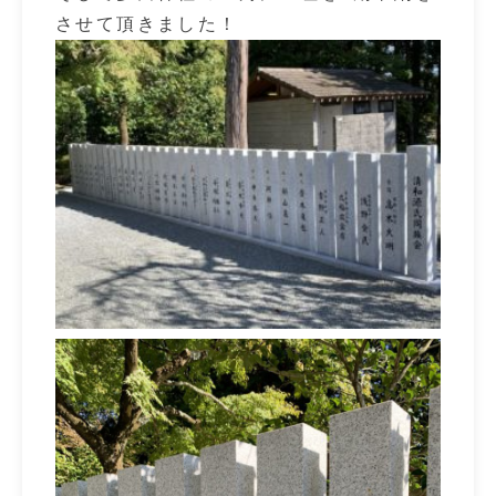
させて頂きました！