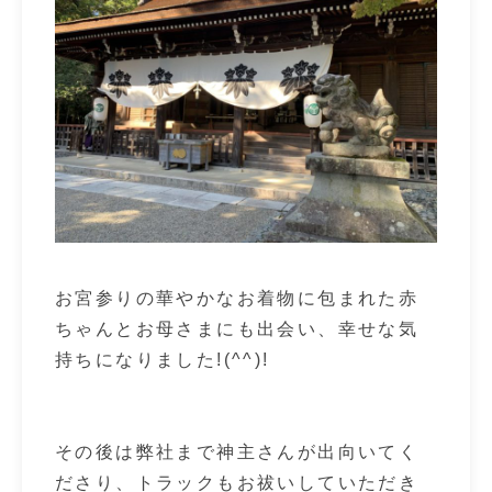
お宮参りの華やかなお着物に包まれた赤
ちゃんとお母さまにも出会い、幸せな気
持ちになりました!(^^)!
その後は弊社まで神主さんが出向いてく
ださり、トラックもお祓いしていただき