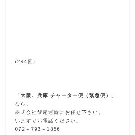
(244回)
「大阪、兵庫 チャーター便（緊急便）」
なら、
株式会社飯尾運輸にお任せ下さい。
いますぐお電話ください。
072－793－1856