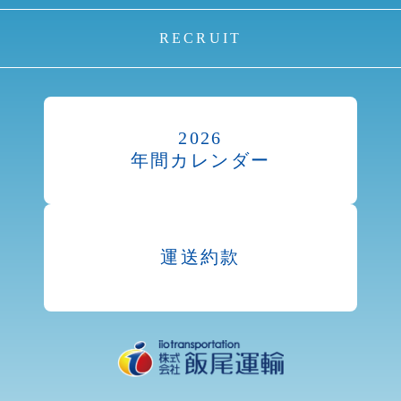
RECRUIT
2026
年間カレンダー
運送約款