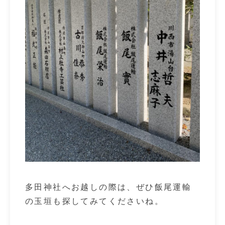
多田神社へお越しの際は、ぜひ飯尾運輸
の玉垣も探してみてくださいね。