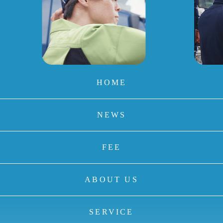
HOME
NEWS
FEE
ABOUT US
SERVICE