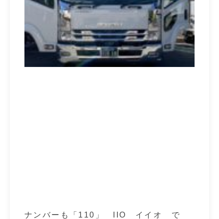
ナンバーも「110」 IIO イイオ で