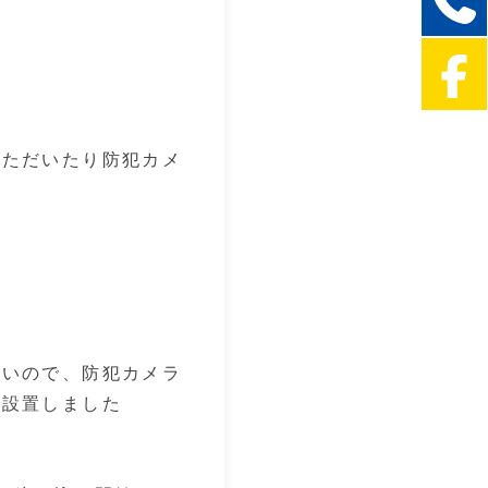
いただいたり防犯カメ
怖いので、防犯カメラ
を設置しました