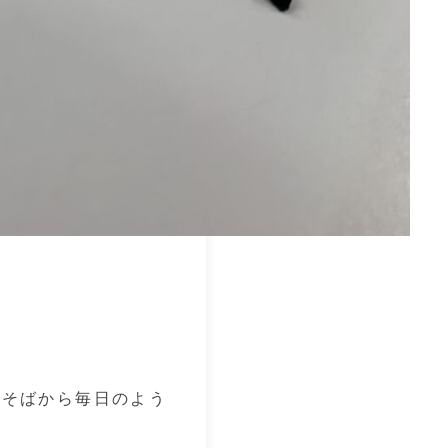
たそばから毎日のよう