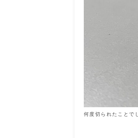
何度切られたことで