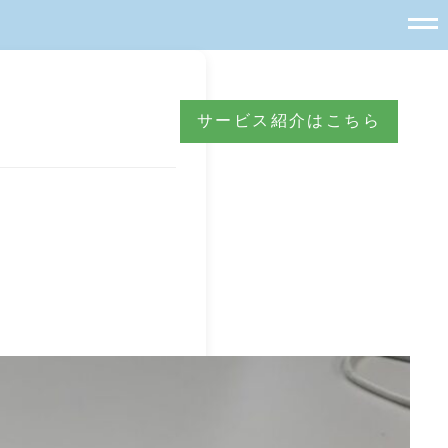
サービス紹介はこちら