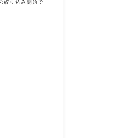
の絞り込み開始で