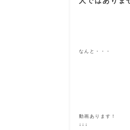
人ではありま
なんと・・・
動画あります！
↓↓↓