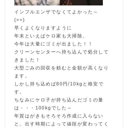
インフルエンザでなくてよかった～
(><)
早くよくなりますように
年末といえばケロ家も大掃除。
今年は大量にゴミが出ました！！
クリーンセンターへ持ち込んで処分して
きました！
大型ごみの回収を頼むと金額が高くなり
ます。
しかし持ち込めば80円/10kgと格安で
す。
ちなみにケロ子が持ち込んだゴミの量
は・・・100kgでした～
年賀はがきもそろそろ作成に入らない
と、出す時期によって値段が変わってく