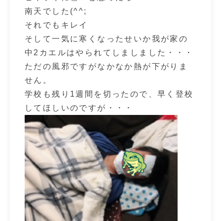
南天でした(^^;
それでもキレイ
そして一気に寒くなったせいか我が家の
中2カエルはやられてしましました・・・
ただの風邪ですがなかなか熱が下がりま
せん。
学校も残り1週間を切ったので、早く登校
してほしいのですが・・・