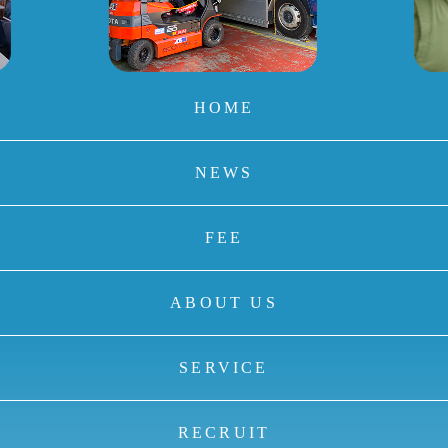
HOME
NEWS
FEE
ABOUT US
SERVICE
RECRUIT