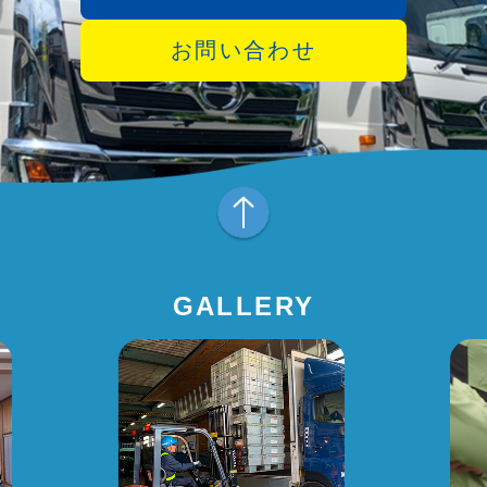
お問い合わせ
GALLERY