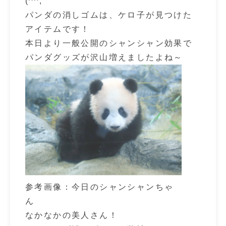
(^^;
パンダの消しゴムは、ケロ子が見つけた
アイテムです！
本日より一般公開のシャンシャン効果で
パンダグッズが沢山増えましたよね～
参考画像：今日のシャンシャンちゃ
ん
なかなかの美人さん！