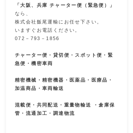
「大阪、兵庫 チャーター便（緊急便）」
なら、
株式会社飯尾運輸にお任せ下さい。
いますぐお電話ください。
072－793－1856
チャーター便・貸切便・スポット便・緊
急便・機密車両
精密機械・精密機器・医薬品・医療品・
加温商品・車両輸送
混載便・共同配送・重量物輸送 ・倉庫保
管・流通加工・調達物流