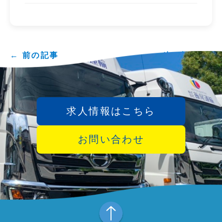
← 前の記事
次の記事 →
求人情報はこちら
お問い合わせ