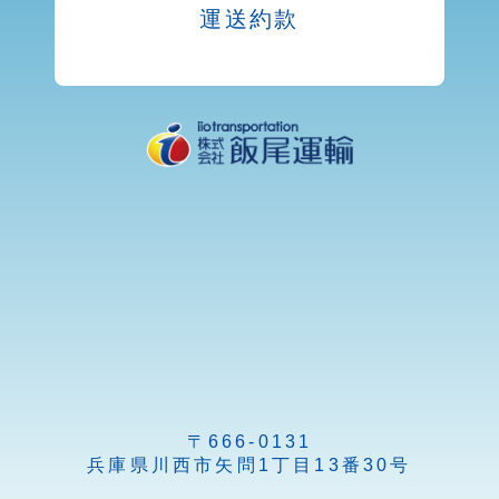
運送約款
〒666-0131
兵庫県川西市矢問1丁目13番30号