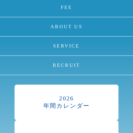
FEE
ABOUT US
SERVICE
RECRUIT
2026
年間カレンダー