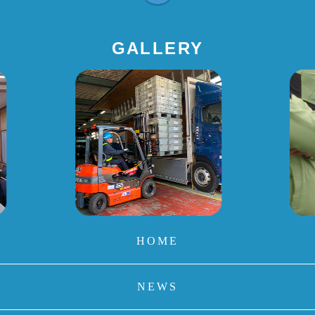
GALLERY
HOME
NEWS