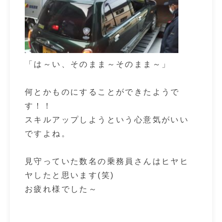
「は～い、そのまま～そのまま～」
何とかものにすることができたようで
す！！
スキルアップしようという心意気がいい
ですよね。
見守っていた数名の乗務員さんはヒヤヒ
ヤしたと思います(笑)
お疲れ様でした～