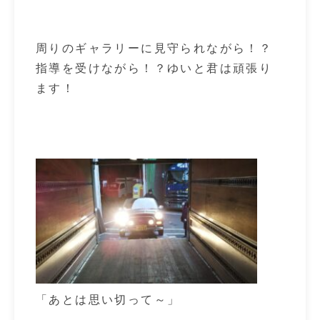
周りのギャラリーに見守られながら！？
指導を受けながら！？ゆいと君は頑張り
ます！
「あとは思い切って～」