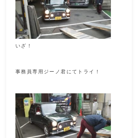
いざ！
事務員専用ジーノ君にてトライ！