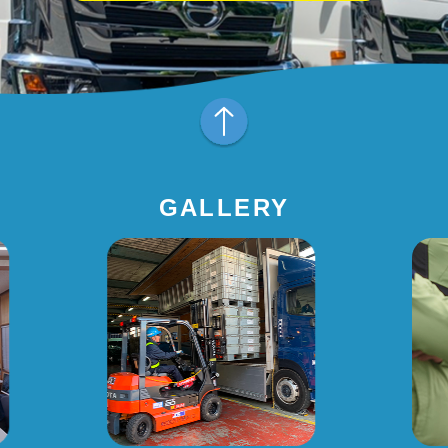
GALLERY