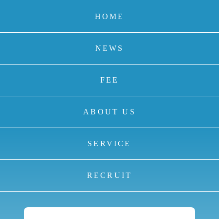
HOME
NEWS
FEE
ABOUT US
SERVICE
RECRUIT