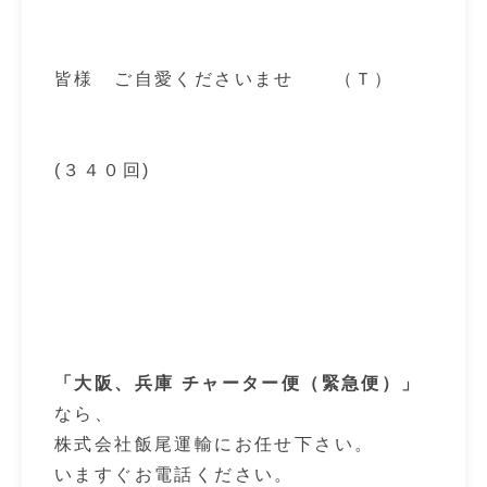
皆様 ご自愛くださいませ （Ｔ）
(３４０回)
「大阪、兵庫 チャーター便（緊急便）」
なら、
株式会社飯尾運輸にお任せ下さい。
いますぐお電話ください。