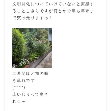
文明開化についていけていないと実感す
ることしきりですが何とか今年も年末ま
で突っ走りますっ！
二週間ほど前の咲
き乱れです
(*^^*)
土いじりって癒さ
れる～