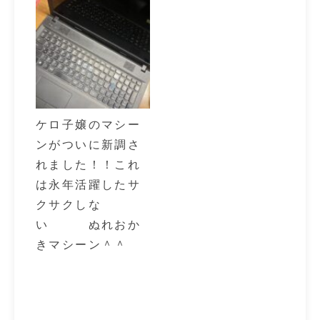
ケロ子嬢のマシー
ンがついに新調さ
れました！！これ
は永年活躍したサ
クサクしな
い ぬれおか
きマシーン＾＾