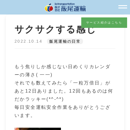
サービス紹介はこちら
サクサクする感じ
2022.10.14
飯尾運輸の日常
もう焦りしか感じない日めくりカレンダ
ーの薄さ( 一一)
それでも数えてみたら「一粒万倍日」が
あと12日ありました。12回もあるのは何
だかラッキー(*^-^*)
毎日安全運転安全作業をありがとうござ
います。